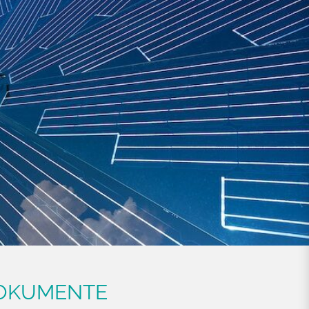
DOKUMENTE