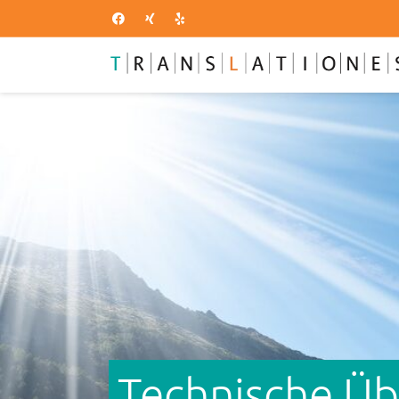
Technische Üb