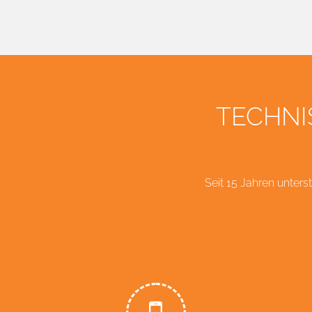
TECHNI
Seit 15 Jahren unte