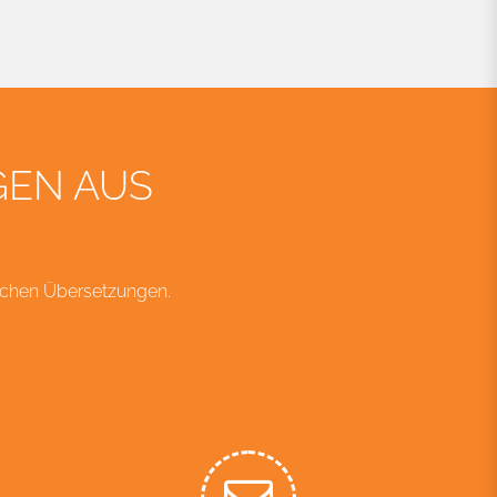
GEN AUS
schen Übersetzungen.