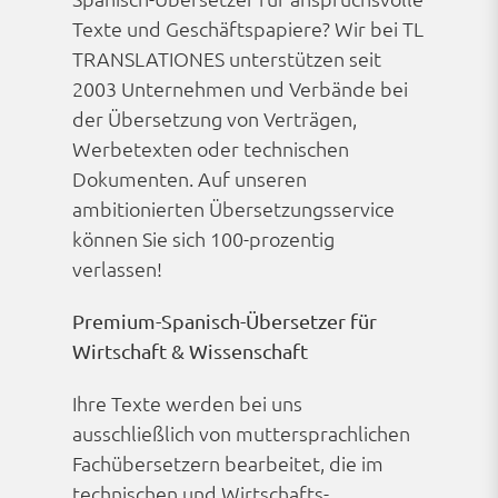
Texte und Geschäfts­papiere? Wir bei TL
TRANSLATIONES unterstützen seit
2003 Unternehmen und Verbände bei
der Übersetzung von Verträgen,
Werbetexten oder technischen
Dokumenten. Auf unseren
ambitionierten Übersetzungs­service
können Sie sich 100-prozentig
verlassen!
Premium-Spanisch-Übersetzer für
Wirtschaft & Wissenschaft
Ihre Texte werden bei uns
ausschließlich von mutter­sprachlichen
Fach­übersetzern bearbeitet, die im
technischen und Wirtschafts­