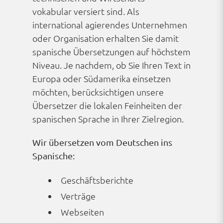
vokabular versiert sind. Als
international agierendes Unternehmen
oder Organisation erhalten Sie damit
spanische Übersetzungen auf höchstem
Niveau. Je nachdem, ob Sie Ihren Text in
Europa oder Südamerika einsetzen
möchten, berücksichtigen unsere
Übersetzer die lokalen Feinheiten der
spanischen Sprache in Ihrer Zielregion.
Wir übersetzen vom Deutschen ins
Spanische:
Geschäfts­berichte
Verträge
Webseiten