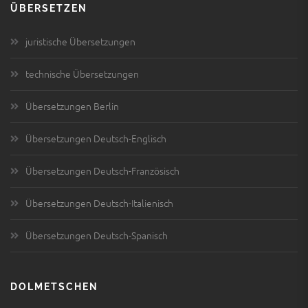
technische Übersetzungen
Übersetzungen Berlin
Übersetzungen Deutsch-Englisch
Übersetzungen Deutsch-Französisch
Übersetzungen Deutsch-Italienisch
Übersetzungen Deutsch-Spanisch
DOLMETSCHEN
Dolmetscher Berlin
Dolmetscher Dresden