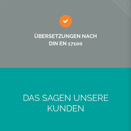
ÜBERSETZUNGEN NACH
DIN EN 17100
DAS SAGEN UNSERE
KUNDEN