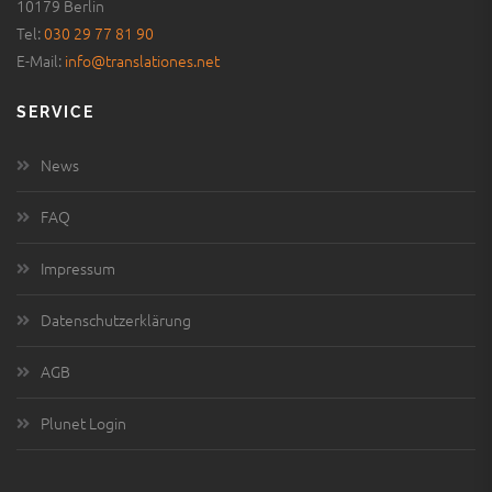
SERVICE
News
FAQ
Impressum
Datenschutzerklärung
AGB
Plunet Login
ÜBERSETZEN
juristische Übersetzungen