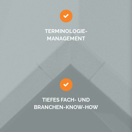
TERMINOLOGIE­
MANAGEMENT
TIEFES FACH- UND
BRANCHEN-KNOW-HOW