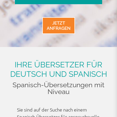
JETZT
ANFRAGEN
IHRE ÜBERSETZER FÜR
DEUTSCH UND SPANISCH
Spanisch-Übersetzungen mit
Niveau
Sie sind auf der Suche nach einem
Spanisch-Übersetzer für anspruchs­volle