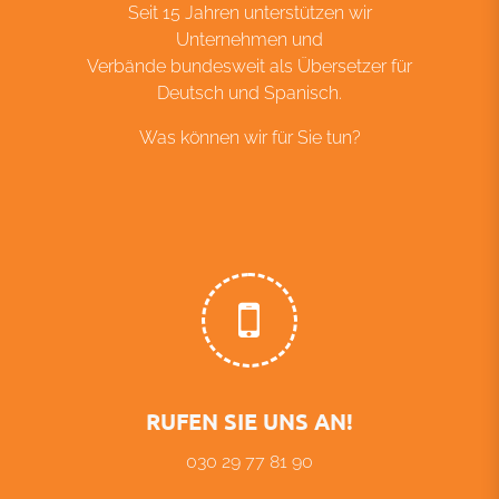
Was können wir für Sie tun?
RUFEN SIE UNS AN!
030 29 77 81 90