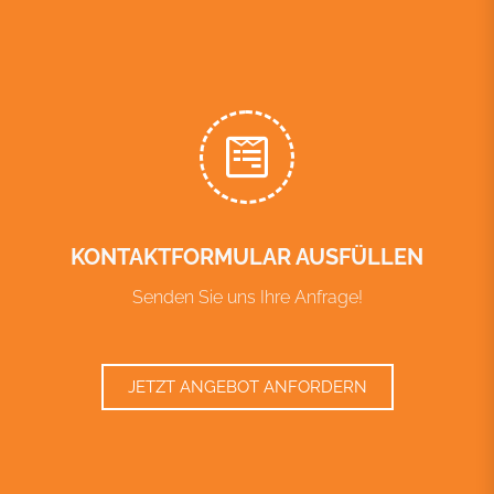
KONTAKTFORMULAR AUSFÜLLEN
Senden Sie uns Ihre Anfrage!
JETZT ANGEBOT ANFORDERN