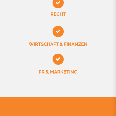
RECHT
WIRTSCHAFT & FINANZEN
PR & MARKETING