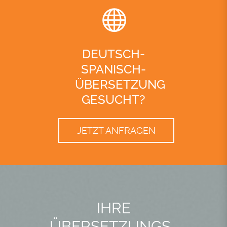
DEUTSCH-
SPANISCH-
ÜBERSETZUNG
GESUCHT?
JETZT ANFRAGEN
IHRE
ÜBERSETZUNGS­