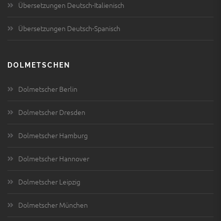
Übersetzungen Deutsch-Italienisch
Übersetzungen Deutsch-Spanisch
DOLMETSCHEN
Dolmetscher Berlin
Dolmetscher Dresden
Dolmetscher Hamburg
Dolmetscher Hannover
Dolmetscher Leipzig
Dolmetscher München