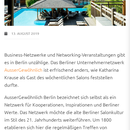
13. AUGUST 2019
Business-Netzwerke und Networking-Veranstaltungen gibt
es in Berlin unzählige. Das Berliner Unternehmernetzwerk
AusserGewöhnlich
ist erfrischend anders, wie Katharina
Krause als Gast des wöchentlichen Salons feststellen
durfte.
AusserGewöhnlich Berlin bezeichnet sich selbst als ein
Netzwerk für Kooperationen, Inspirationen und Berliner
Werte. Das Netzwerk möchte die alte Berliner Salonkultur
im Stil des 21. Jahrhunderts weiterführen. Um 1800
etablieren sich hier die regelmäßigen Treffen von