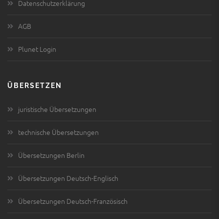
Datenschutzerklärung
AGB
Plunet Login
ÜBERSETZEN
juristische Übersetzungen
technische Übersetzungen
Übersetzungen Berlin
Übersetzungen Deutsch-Englisch
Übersetzungen Deutsch-Französisch