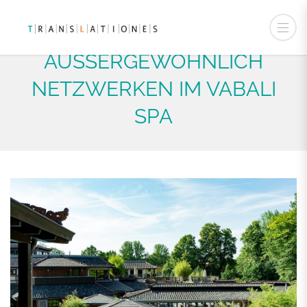
AUSSERGEWÖHNLICH
NETZWERKEN IM VABALI
SPA