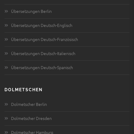
Übersetzungen Berlin
Übersetzungen Deutsch-Englisch
Übersetzungen Deutsch-Französisch
Übersetzungen Deutsch-Italienisch
Übersetzungen Deutsch-Spanisch
DOLMETSCHEN
Dolmetscher Berlin
Dolmetscher Dresden
Dolmetscher Hamburg