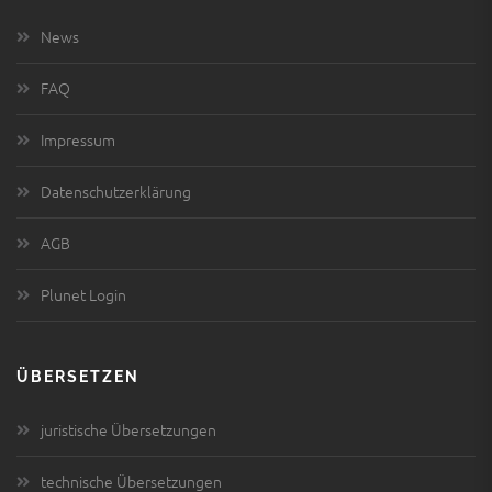
News
FAQ
Impressum
Datenschutzerklärung
AGB
Plunet Login
ÜBERSETZEN
juristische Übersetzungen
technische Übersetzungen