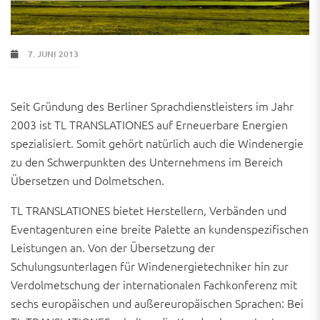
7. JUNI 2013
Seit Gründung des Berliner Sprachdienstleisters im Jahr
2003 ist TL TRANSLATIONES auf Erneuerbare Energien
spezialisiert. Somit gehört natürlich auch die Windenergie
zu den Schwerpunkten des Unternehmens im Bereich
Übersetzen und Dolmetschen.
TL TRANSLATIONES bietet Herstellern, Verbänden und
Eventagenturen eine breite Palette an kundenspezifischen
Leistungen an. Von der Übersetzung der
Schulungsunterlagen für Windenergietechniker hin zur
Verdolmetschung der internationalen Fachkonferenz mit
sechs europäischen und außereuropäischen Sprachen: Bei