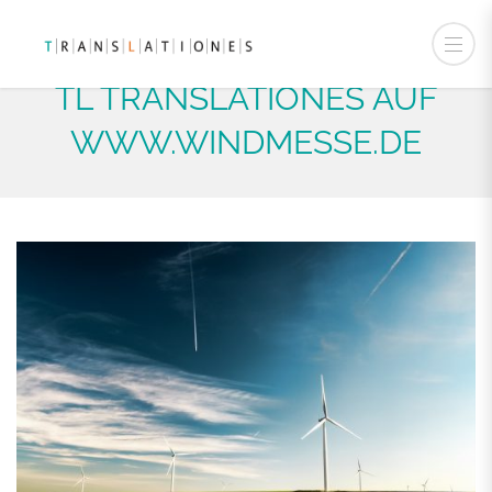
TL TRANSLATIONES AUF
WWW.WINDMESSE.DE