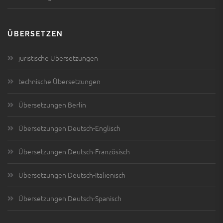
ÜBERSETZEN
juristische Übersetzungen
technische Übersetzungen
Übersetzungen Berlin
Übersetzungen Deutsch-Englisch
Übersetzungen Deutsch-Französisch
Übersetzungen Deutsch-Italienisch
Übersetzungen Deutsch-Spanisch