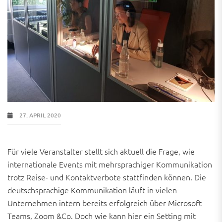
27. APRIL 2020
Für viele Veranstalter stellt sich aktuell die Frage, wie
internationale Events mit mehrsprachiger Kommunikation
trotz Reise- und Kontaktverbote stattfinden können. Die
deutschsprachige Kommunikation läuft in vielen
Unternehmen intern bereits erfolgreich über Microsoft
Teams, Zoom &Co. Doch wie kann hier ein Setting mit