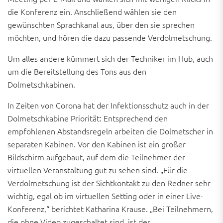
die Konferenz ein. Anschließend wählen sie den
gewünschten Sprachkanal aus, über den sie sprechen
möchten, und hören die dazu passende Verdolmetschung.
Um alles andere kümmert sich der Techniker im Hub, auch
um die Bereitstellung des Tons aus den
Dolmetschkabinen.
In Zeiten von Corona hat der Infektionsschutz auch in der
Dolmetschkabine Priorität: Entsprechend den
empfohlenen Abstandsregeln arbeiten die Dolmetscher in
separaten Kabinen. Vor den Kabinen ist ein großer
Bildschirm aufgebaut, auf dem die Teilnehmer der
virtuellen Veranstaltung gut zu sehen sind. „Für die
Verdolmetschung ist der Sichtkontakt zu den Redner sehr
wichtig, egal ob im virtuellen Setting oder in einer Live-
Konferenz,“ berichtet Katharina Krause. „Bei Teilnehmern,
die ohne Video zugeschaltet sind, ist der