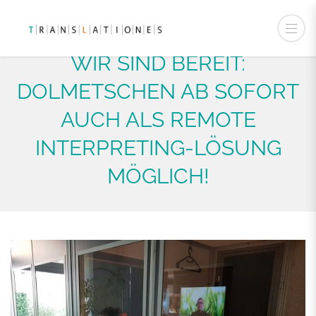
WIR SIND BEREIT:
DOLMETSCHEN AB SOFORT
AUCH ALS REMOTE
INTERPRETING-LÖSUNG
MÖGLICH!