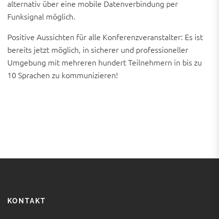
alternativ über eine mobile Datenverbindung per
Funksignal möglich.
Positive Aussichten für alle Konferenzveranstalter: Es ist
bereits jetzt möglich, in sicherer und professioneller
Umgebung mit mehreren hundert Teilnehmern in bis zu
10 Sprachen zu kommunizieren!
KONTAKT