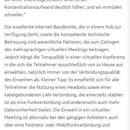
Konzentrationsaufwand deutlich höher, und wir ermüden
schneller.“
Die exzellente Internet-Bandbreite, die in einem Hub zur
Verfügung steht, sowie die kompetente technische
Betreuung sind wesentliche Faktoren, die zum Gelingen
des mehrsprachigen virtuellen Meetings beitragen.
Jedoch hängt die Tonqualität in einer virtuellen Konferenz,
in die sich die Teilnehmer ausschließlich von zu Hause aus
einwählen, natürlich immer von der Verbindungsqualität
des Einzelnen ab. Kleiner Tipp: Es empfiehlt sich für alle
Teilnehmer die Nutzung eines Headsets sowie einer
kabelgebundenen LAN-Verbindung, die einerseits stabiler
ist als eine Funkverbindung und andererseits auch mehr
Datensicherheit bietet. Die Einwahl in ein virtuelles
Meeting ist alternativ bei den gängigen Anbietern auch
über eine Festnetz- oder Mobilfunkverbindung und