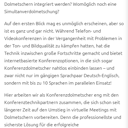
Dolmetschern integriert werden? Womöglich noch eine
Simultanverdolmetschung?
Auf den ersten Blick mag es unmöglich erscheinen, aber so
ist es ganz und gar nicht. Während Telefon- und
Videokonferenzen in der Vergangenheit mit Problemen in
der Ton- und Bildqualität zu kämpfen hatten, hat die
Technik inzwischen große Fortschritte gemacht und bietet
internetbasierte Konferenzoptionen, in die sich sogar
Konferenzdolmetscher nahtlos einbinden lassen – und
zwar nicht nur im gängigen Sprachpaar Deutsch-Englisch,
sondern mit bis zu 10 Sprachen im parallelen Einsatz!
Hier arbeiten wir als Konferenzdolmetscher eng mit den
Konferenztechnikpartnern zusammen, die sich schon seit
längerer Zeit auf den Umstieg in virtuelle Meetings mit
Dolmetschern vorbereiten. Denn die professionellste und
sicherste Lösung für die erfolgreiche