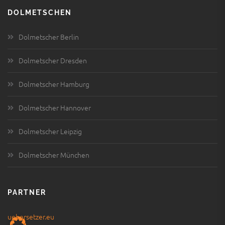
DOLMETSCHEN
Dolmetscher Berlin
Dolmetscher Dresden
Dolmetscher Hamburg
Dolmetscher Hannover
Dolmetscher Leipzig
Dolmetscher München
PARTNER
uebersetzer.eu