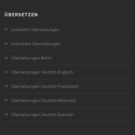
ÜBERSETZEN
juristische Übersetzungen
technische Übersetzungen
Übersetzungen Berlin
Übersetzungen Deutsch-Englisch
Übersetzungen Deutsch-Französisch
Übersetzungen Deutsch-Italienisch
Übersetzungen Deutsch-Spanisch