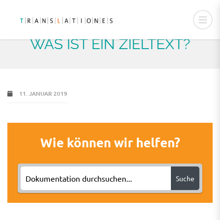
WAS IST EIN ZIELTEXT?
11. JANUAR 2019
Wie können wir helfen?
Suche