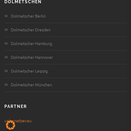
DOLMETSCHEN
Dolmetscher Berlin
Dolmetscher Dresden
Dolmetscher Hamburg
Dolmetscher Hannover
Dolmetscher Leipzig
Dolmetscher München
PARTNER
uebersetzer.eu