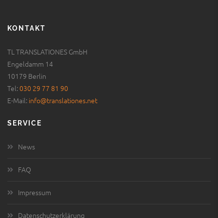
KONTAKT
TL TRANSLATIONES GmbH
Engeldamm 14
10179 Berlin
Tel:
030 29 77 81 90
E-Mail:
info@translationes.net
SERVICE
News
FAQ
Impressum
Datenschutzerklärung