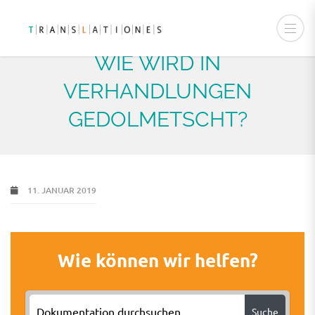
WIE WIRD IN
VERHANDLUNGEN
GEDOLMETSCHT?
11. JANUAR 2019
Wie können wir helfen?
Suche