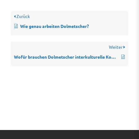
Zurück
Wie genau arbeiten Dolmetscher?
Weiter
Wofür brauchen Dolmetscher interkulturelle Kompetenzen?