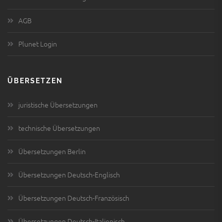
AGB
Plunet Login
ÜBERSETZEN
juristische Übersetzungen
technische Übersetzungen
Übersetzungen Berlin
Übersetzungen Deutsch-Englisch
Übersetzungen Deutsch-Französisch
Übersetzungen Deutsch-Italienisch