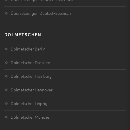
Übersetzungen Deutsch-Spanisch
DOLMETSCHEN
Dolmetscher Berlin
Dolmetscher Dresden
Dolmetscher Hamburg
Dolmetscher Hannover
Dolmetscher Leipzig
Dolmetscher München