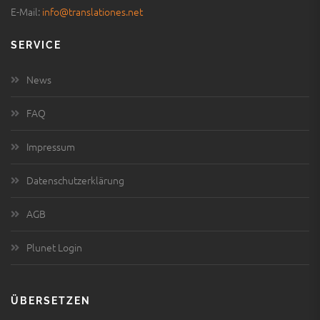
E-Mail:
info@translationes.net
SERVICE
News
FAQ
Impressum
Datenschutzerklärung
AGB
Plunet Login
ÜBERSETZEN