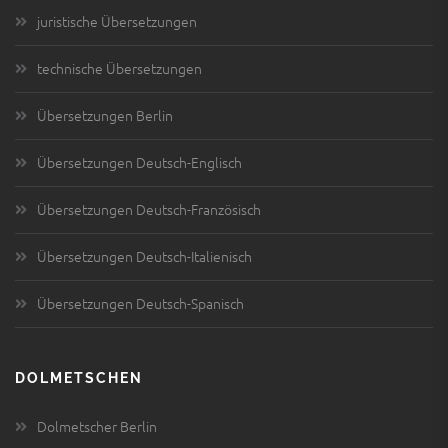
juristische Übersetzungen
technische Übersetzungen
Übersetzungen Berlin
Übersetzungen Deutsch-Englisch
Übersetzungen Deutsch-Französisch
Übersetzungen Deutsch-Italienisch
Übersetzungen Deutsch-Spanisch
DOLMETSCHEN
Dolmetscher Berlin