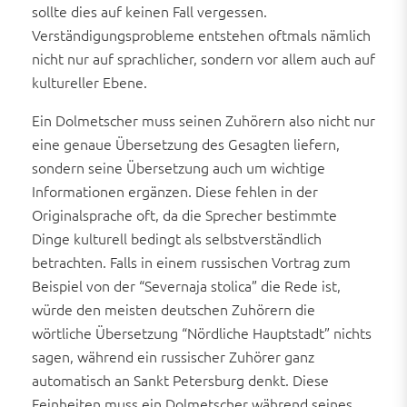
sollte dies auf keinen Fall vergessen.
Verständigungsprobleme entstehen oftmals nämlich
nicht nur auf sprachlicher, sondern vor allem auch auf
kultureller Ebene.
Ein Dolmetscher muss seinen Zuhörern also nicht nur
eine genaue Übersetzung des Gesagten liefern,
sondern seine Übersetzung auch um wichtige
Informationen ergänzen. Diese fehlen in der
Originalsprache oft, da die Sprecher bestimmte
Dinge kulturell bedingt als selbstverständlich
betrachten. Falls in einem russischen Vortrag zum
Beispiel von der “Severnaja stolica” die Rede ist,
würde den meisten deutschen Zuhörern die
wörtliche Übersetzung “Nördliche Hauptstadt” nichts
sagen, während ein russischer Zuhörer ganz
automatisch an Sankt Petersburg denkt. Diese
Feinheiten muss ein Dolmetscher während seines