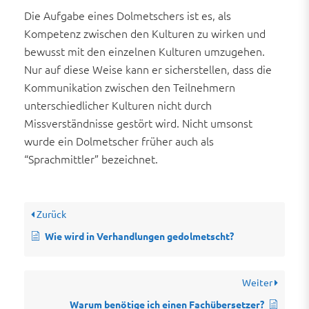
Die Aufgabe eines Dolmetschers ist es, als
Kompetenz zwischen den Kulturen zu wirken und
bewusst mit den einzelnen Kulturen umzugehen.
Nur auf diese Weise kann er sicherstellen, dass die
Kommunikation zwischen den Teilnehmern
unterschiedlicher Kulturen nicht durch
Missverständnisse gestört wird. Nicht umsonst
wurde ein Dolmetscher früher auch als
“Sprachmittler” bezeichnet.
Zurück
Wie wird in Verhandlungen gedolmetscht?
Weiter
Warum benötige ich einen Fachübersetzer?