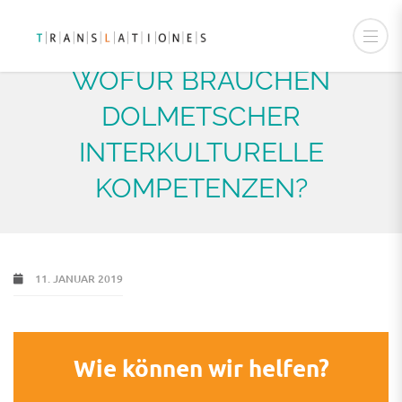
WOFÜR BRAUCHEN
DOLMETSCHER
INTERKULTURELLE
KOMPETENZEN?
11. JANUAR 2019
Wie können wir helfen?