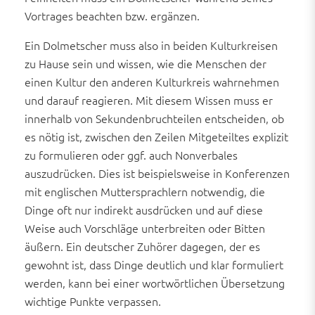
Vortrages beachten bzw. ergänzen.
Ein Dolmetscher muss also in beiden Kulturkreisen
zu Hause sein und wissen, wie die Menschen der
einen Kultur den anderen Kulturkreis wahrnehmen
und darauf reagieren. Mit diesem Wissen muss er
innerhalb von Sekundenbruchteilen entscheiden, ob
es nötig ist, zwischen den Zeilen Mitgeteiltes explizit
zu formulieren oder ggf. auch Nonverbales
auszudrücken. Dies ist beispielsweise in Konferenzen
mit englischen Muttersprachlern notwendig, die
Dinge oft nur indirekt ausdrücken und auf diese
Weise auch Vorschläge unterbreiten oder Bitten
äußern. Ein deutscher Zuhörer dagegen, der es
gewohnt ist, dass Dinge deutlich und klar formuliert
werden, kann bei einer wortwörtlichen Übersetzung
wichtige Punkte verpassen.